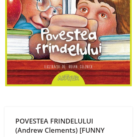
POVESTEA FRINDELULUI
(Andrew Clements) [FUNNY