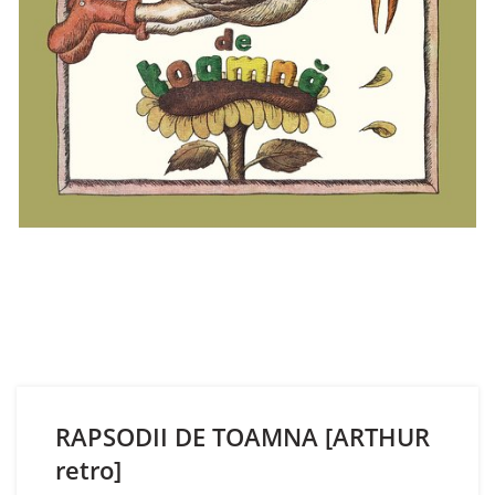
RAPSODII DE TOAMNA [ARTHUR
retro]