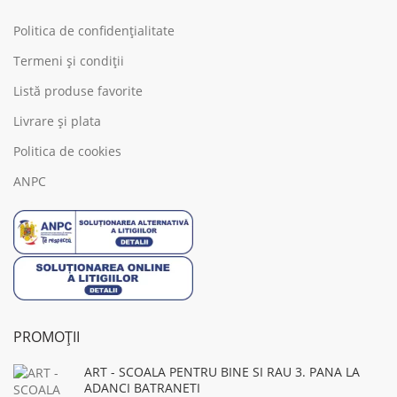
Politica de confidențialitate
Termeni și condiții
Listă produse favorite
Livrare și plata
Politica de cookies
ANPC
PROMOȚII
ART - SCOALA PENTRU BINE SI RAU 3. PANA LA
ADANCI BATRANETI