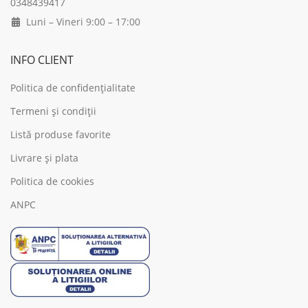
0348439417
Luni – Vineri 9:00 – 17:00
INFO CLIENT
Politica de confidențialitate
Termeni și condiții
Listă produse favorite
Livrare și plata
Politica de cookies
ANPC