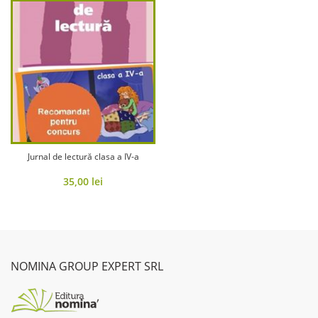
Jurnal de lectură clasa a IV-a
35,00
lei
NOMINA GROUP EXPERT SRL