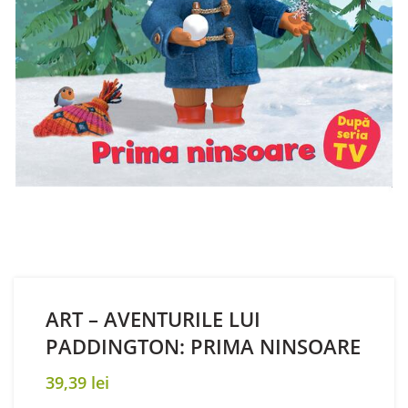
ART – AVENTURILE LUI
PADDINGTON: PRIMA NINSOARE
39,39
lei