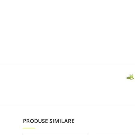
PRODUSE SIMILARE