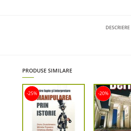
DESCRIERE
PRODUSE SIMILARE
-25%
-20%