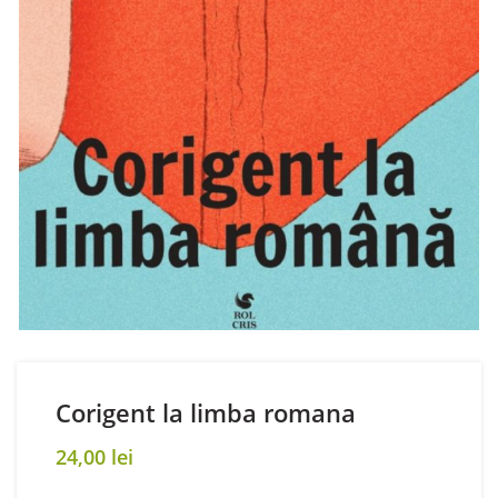
Corigent la limba romana
24,00
lei