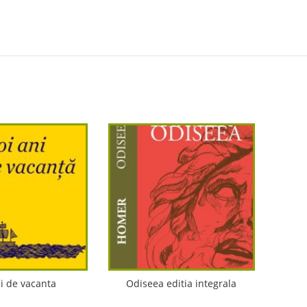
i de vacanta
Odiseea editia integrala