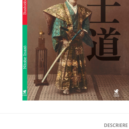
DESCRIERE