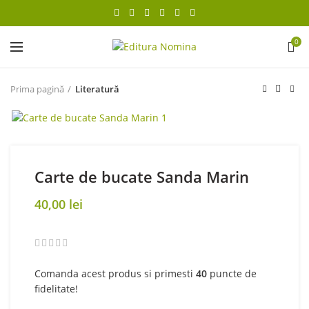
0
Prima pagină
Literatură
Carte de bucate Sanda Marin
40,00
lei
Comanda acest produs si primesti
40
puncte de
fidelitate!