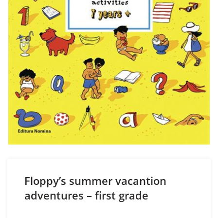
Floppy’s summer vacantion
adventures – first grade