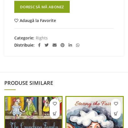
DORESC SĂ MĂ ABONEZ
Adaugă la Favorite
Categorie:
Rights
Distribuie
PRODUSE SIMILARE