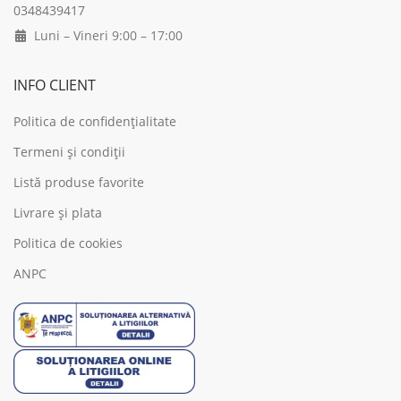
0348439417
Luni – Vineri 9:00 – 17:00
INFO CLIENT
Politica de confidențialitate
Termeni și condiții
Listă produse favorite
Livrare și plata
Politica de cookies
ANPC