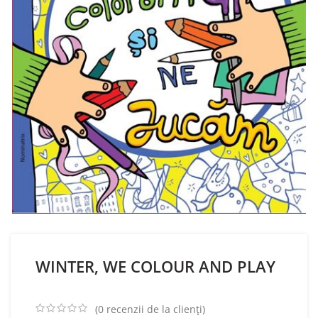
WINTER, WE COLOUR AND PLAY
(
0
recenzii de la clienți)