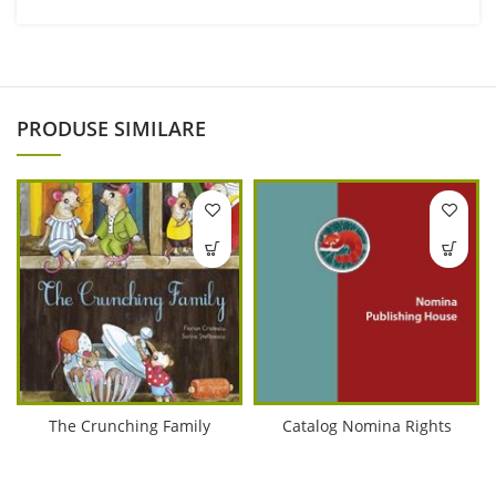
PRODUSE SIMILARE
The Crunching Family
Catalog Nomina Rights