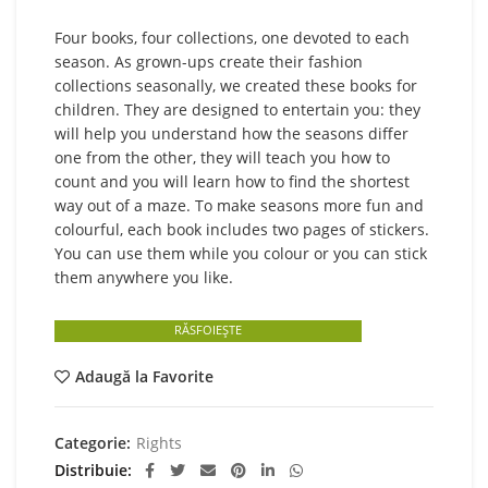
Four books, four collections, one devoted to each
season. As grown-ups create their fashion
collections seasonally, we created these books for
children. They are designed to entertain you: they
will help you understand how the seasons differ
one from the other, they will teach you how to
count and you will learn how to find the shortest
way out of a maze. To make seasons more fun and
colourful, each book includes two pages of stickers.
You can use them while you colour or you can stick
them anywhere you like.
RĂSFOIEȘTE
Adaugă la Favorite
Categorie:
Rights
Distribuie