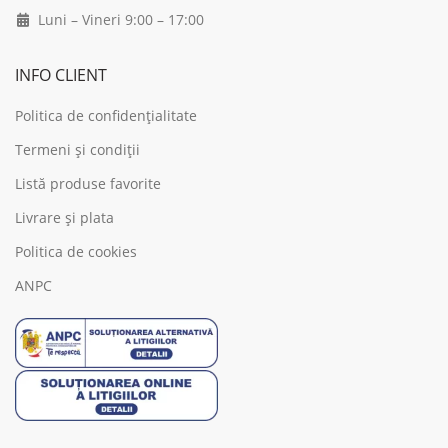
Luni – Vineri 9:00 – 17:00
INFO CLIENT
Politica de confidențialitate
Termeni și condiții
Listă produse favorite
Livrare și plata
Politica de cookies
ANPC