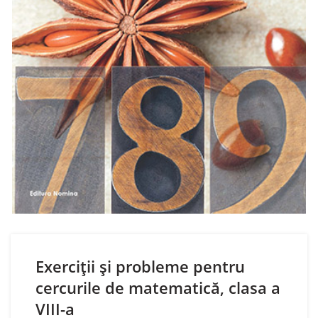
Exerciții și probleme pentru
cercurile de matematică, clasa a
VIII-a