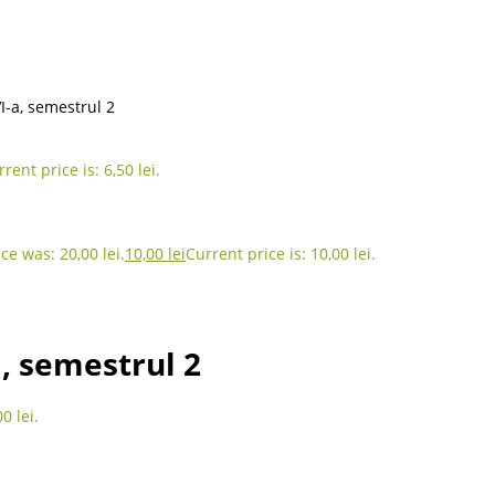
I-a, semestrul 2
rent price is: 6,50 lei.
ce was: 20,00 lei.
10,00
lei
Current price is: 10,00 lei.
, semestrul 2
0 lei.