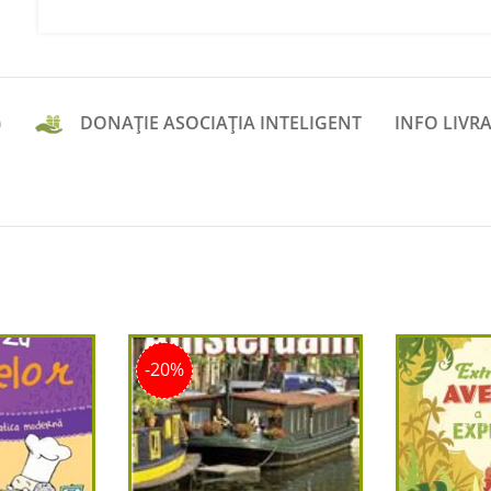
)
DONAȚIE ASOCIAȚIA INTELIGENT
INFO LIVRA
-20%