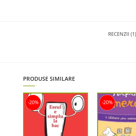
RECENZII (1
PRODUSE SIMILARE
-20%
-20%