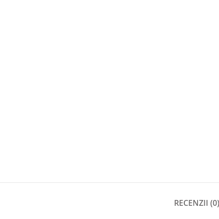
RECENZII (0