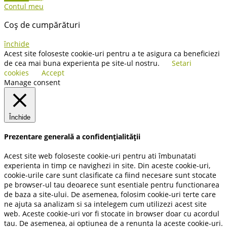
Contul meu
Coș de cumpărături
închide
Acest site foloseste cookie-uri pentru a te asigura ca beneficiezi
de cea mai buna experienta pe site-ul nostru.
Setari
cookies
Accept
Manage consent
Închide
Prezentare generală a confidențialității
Acest site web foloseste cookie-uri pentru ati îmbunatati
experienta in timp ce navighezi in site. Din aceste cookie-uri,
cookie-urile care sunt clasificate ca fiind necesare sunt stocate
pe browser-ul tau deoarece sunt esentiale pentru functionarea
de baza a site-ului. De asemenea, folosim cookie-uri terte care
ne ajuta sa analizam si sa intelegem cum utilizezi acest site
web. Aceste cookie-uri vor fi stocate in browser doar cu acordul
tau. De asemenea, ai optiunea de a renunta la aceste cookie-uri.