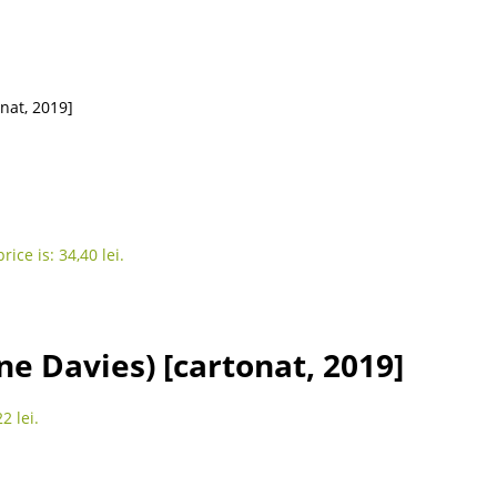
nat, 2019]
rice is: 34,40 lei.
 Davies) [cartonat, 2019]
2 lei.