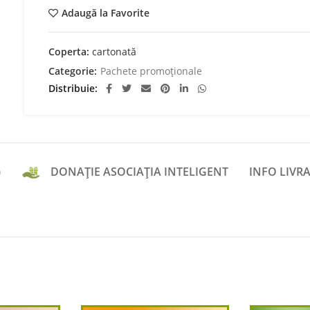
Adaugă la Favorite
Coperta:
cartonată
Categorie:
Pachete promoționale
Distribuie
)
DONAȚIE ASOCIAȚIA INTELIGENT
INFO LIVRA